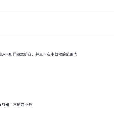
到LVM那样随意扩容，并且不在本教程的范围内
服务器且不影响业务