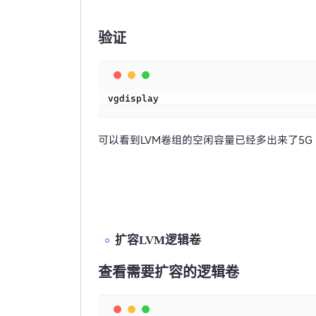
验证
vgdisplay
可以看到LVM卷组的空闲容量已经多出来了5G
扩容LVM逻辑卷
查看需要扩容的逻辑卷