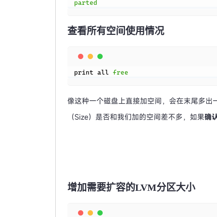
parted
查看所有空间使用情况
print all 
free
像这种一个磁盘上直接加空间，会在末尾多出
（Size）是否和我们加的空间差不多，如果
确
增加需要扩容的LVM分区大小