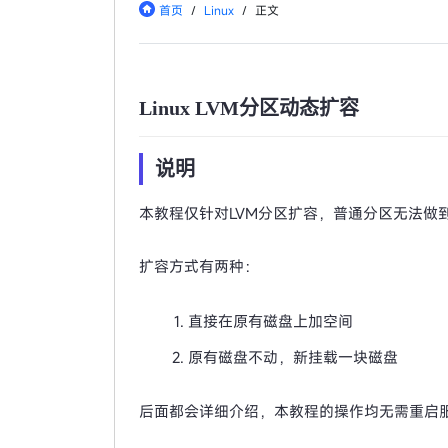
首页
/
Linux
/
正文
Linux LVM分区动态扩容
说明
本教程仅针对LVM分区扩容，普通分区无法做
扩容方式有两种：
直接在原有磁盘上加空间
原有磁盘不动，新挂载一块磁盘
后面都会详细介绍，本教程的操作均无需重启