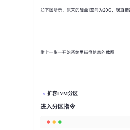
如下图所示，原来的硬盘1空间为20G，现直接改
附上一张一开始系统里磁盘信息的截图
扩容LVM分区
进入分区指令