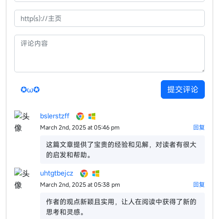
✪ω✪
提交评论
bslerstzff
March 2nd, 2025 at 05:46 pm
回复
这篇文章提供了宝贵的经验和见解，对读者有很大
的启发和帮助。
uhtgtbejcz
March 2nd, 2025 at 05:38 pm
回复
作者的观点新颖且实用，让人在阅读中获得了新的
思考和灵感。