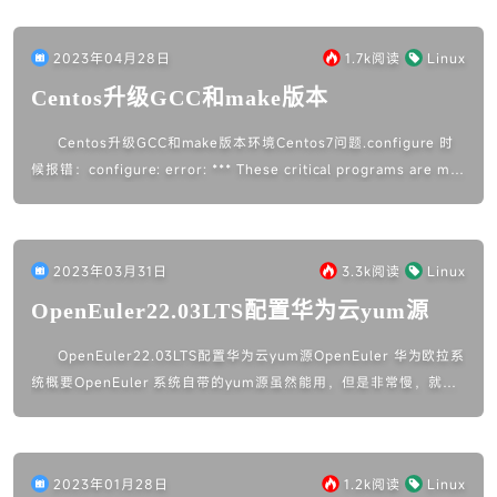
2023年04月28日
1.7k
阅读
Linux
Centos升级GCC和make版本
Centos升级GCC和make版本环境Centos7问题.configure 时
候报错：configure: error: *** These critical programs are m
i...
2023年03月31日
3.3k
阅读
Linux
OpenEuler22.03LTS配置华为云yum源
OpenEuler22.03LTS配置华为云yum源OpenEuler 华为欧拉系
统概要OpenEuler 系统自带的yum源虽然能用，但是非常慢，就几
百kb的下载速度，为了效率，还是换成华为云...
2023年01月28日
1.2k
阅读
Linux