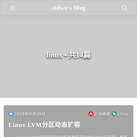
oldwu's Blog
linux • 共14篇
2023年11月28日
2.7k
阅读
Linux
Linux LVM分区动态扩容