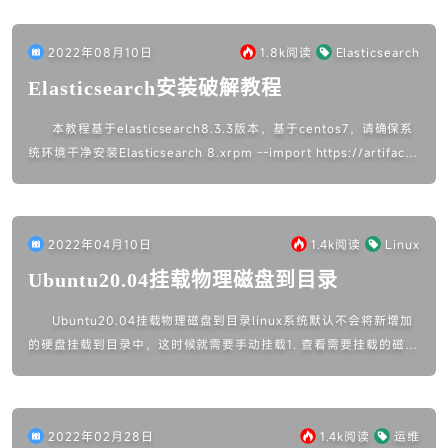
2022年08月10日
1.8k
阅读
Elasticsearch
Elasticsearch安装破解教程
本教程基于elasticsearch8.3.3版本，基于centos7，请确保系
统环境干净安装Elasticsearch 8.xrpm --import https://artifact
s.el...
2022年04月10日
1.4k
阅读
Linux
Ubuntu20.04挂载物理磁盘到目录
Ubuntu20.04挂载物理磁盘到目录linux系统默认不会将新增加
的硬盘挂载到目录中，这时候就需要手动挂载1. 查看需要挂载的磁盘
信息fdisk -l根据显示磁盘大小等信息找到自己需要挂载的...
2022年02月28日
1.4k
阅读
运维