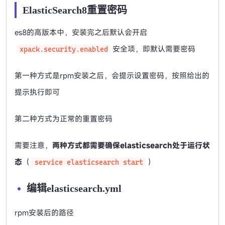
ElasticSearch8重置密码
es8的高版本中，安装完之后默认会开启
安全项，即默认需要密码
xpack.security.enabled
第一种方式是rpm安装之后，会提示设置密码，按照给出的
提示执行即可
第二种方式为正常的重置密码
需要注意，
两种方式都需要确保elasticsearch处于运行状
态
（
）
service elasticsearch start
编辑elasticsearch.yml
rpm安装后的路径