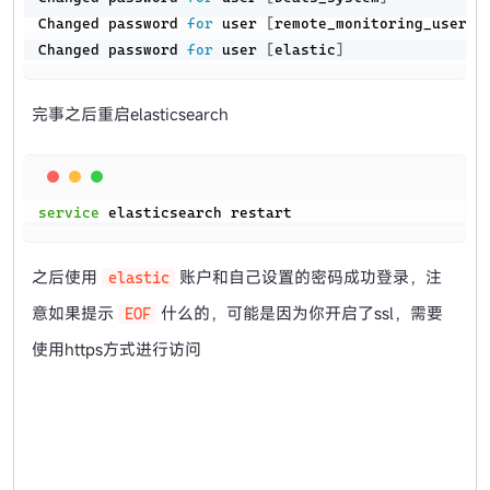
Changed password 
for
 user 
[
remote_monitoring_user
]
Changed password 
for
 user 
[
elastic
]
完事之后重启elasticsearch
Copy
service
 elasticsearch restart
之后使用
账户和自己设置的密码成功登录，注
elastic
意如果提示
什么的，可能是因为你开启了ssl，需要
EOF
使用https方式进行访问