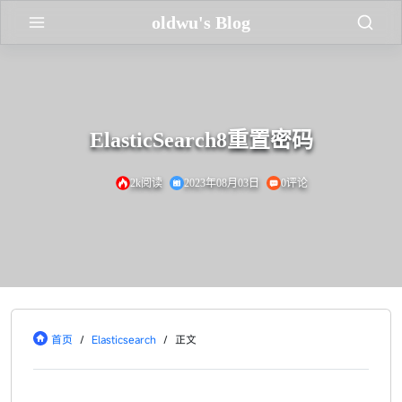
oldwu's Blog
ElasticSearch8重置密码
2k阅读
2023年08月03日
0评论
首页
/
Elasticsearch
/
正文