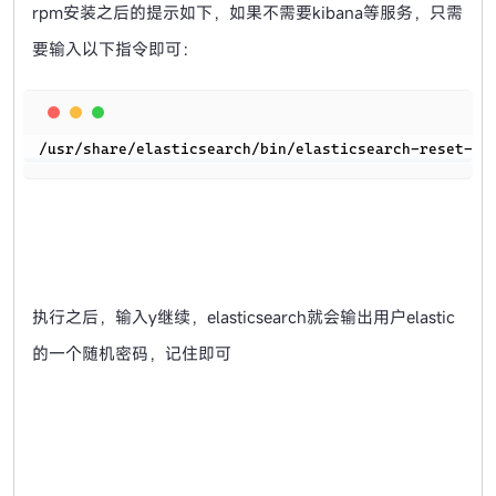
rpm安装之后的提示如下，如果不需要kibana等服务，只需
要输入以下指令即可：
Copy
/usr/share/elasticsearch/bin/elasticsearch-reset-pa
执行之后，输入y继续，elasticsearch就会输出用户elastic
的一个随机密码，记住即可